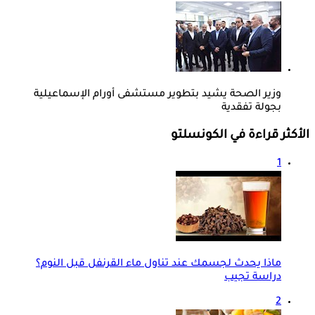
وزير الصحة يشيد بتطوير مستشفى أورام الإسماعيلية
بجولة تفقدية
الأكثر قراءة في الكونسلتو
1
ماذا يحدث لجسمك عند تناول ماء القرنفل قبل النوم؟
دراسة تجيب
2