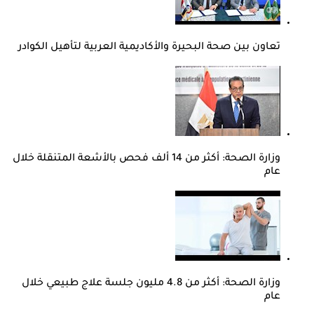
تعاون بين صحة البحيرة والأكاديمية العربية لتأهيل الكوادر
وزارة الصحة: أكثر من 14 ألف فحص بالأشعة المتنقلة خلال
عام
وزارة الصحة: أكثر من 4.8 مليون جلسة علاج طبيعي خلال
عام