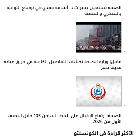
الصحة تستعين بخبرات د. أسامة حمدي في توسع التوعية
بالسكري والسمنة
عاجل| وزارة الصحة تكشف التفاصيل الكاملة في حريق عيادة
مدينة نصر
الصحة: ارتفاع الإقبال على الخط الساخن 105 خلال النصف
الأول من 2026
الأكثر قراءة في الكونسلتو