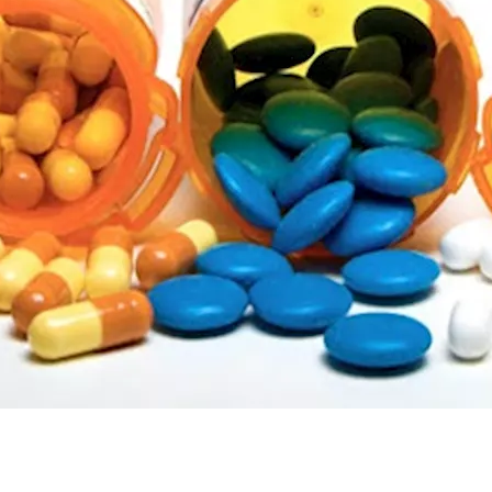
ثة تكشف العلاقة
ضح الحقيقة