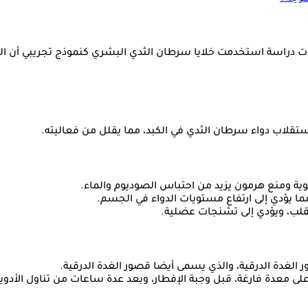
جدت دراسة استخدمت خلايا سرطان الثدي البشري كنموذج تجريبي أن الك
ستقلاب دواء سرطان الثدي في الكبد، مما يقلل من فعاليته.
ة ومنع هرمون يزيد من احتباس الصوديوم والماء.
ما يؤدي إلى ارتفاع مستويات الدواء في الجسم.
لقلب، ويؤدي إلى تشنجات عضلية.
الغدة الدرقية، والذي يسمى أيضا قصور الغدة الدرقية.
معدة فارغة، قبل وجبة الإفطار، وبعد عدة ساعات من تناول الأدوية أ