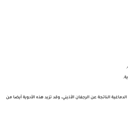
ة.
اغية الناتجة عن الرجفان الأذيني، وقد تزيد هذه الأدوية أيضا من