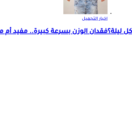
اخبار التجميل
ل ليلة؟
فقدان الوزن بسرعة كبيرة.. مفيد أم 