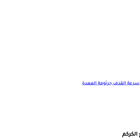
سرعة القذف
جرثومة المعدة