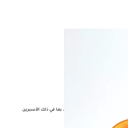
، وقد يتفاعل مع العديد من الأدوية، بما في ذلك الأسبرين