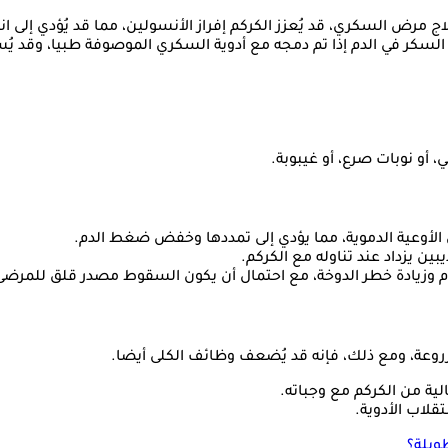
 مرض السكري، قد يُعزز الكركم إفراز الأنسولين، مما قد يُؤدي إلى
سكر في الدم إذا تم دمجه مع أدوية السكري الموصوفة طبيا، وقد يُ
، أو نوبات صرع، أو غيبوبة.
الأوعية الدموية، مما يؤدي إلى تمددها وخفض ضغط الدم.
ن يزداد عند تناوله مع الكركم.
م وزيادة خطر الدوخة، مع احتمال أن يكون السقوط مصدر قلق للمرض
وعة، ومع ذلك، فإنه قد يُضعف وظائف الكلى أيضا.
لية من الكركم مع وجباته.
قلاب الأدوية.
ويلة؟