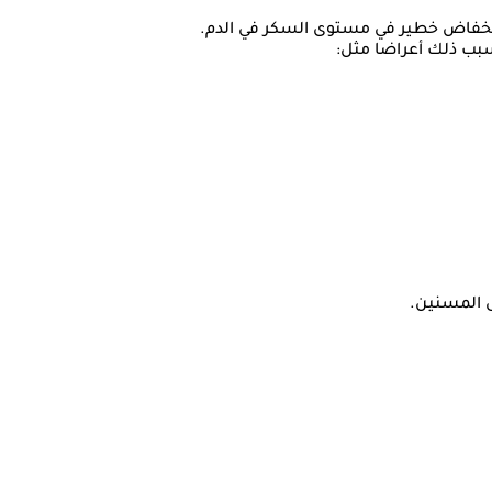
 انخفاض خطير في مستوى السكر في الدم.
سبب ذلك أعراضا مثل:
ى المسنين.