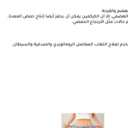
هضم والقرحة.
 الهضمي، إلا أن الكركمين يمكن أن يحفز أيضا إنتاج حمض المعدة.
م حالات مثل الارتجاع الحمضي.
ستخدم لعلاج التهاب المفاصل الروماتويدي والصدفية والسرطان.