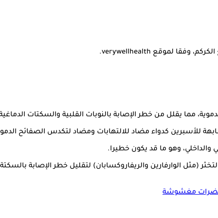
ية، مما يقلل من خطر الإصابة بالنوبات القلبية والسكتات الدماغية.
بهة للأسبرين كدواء مضاد للالتهابات ومضاد لتكدس الصفائح الدموي
ي والداخلي، وهو ما قد يكون خطيرا.
 (مثل الوارفارين والريفاروكسابان) لتقليل خطر الإصابة بالسكتة الدم