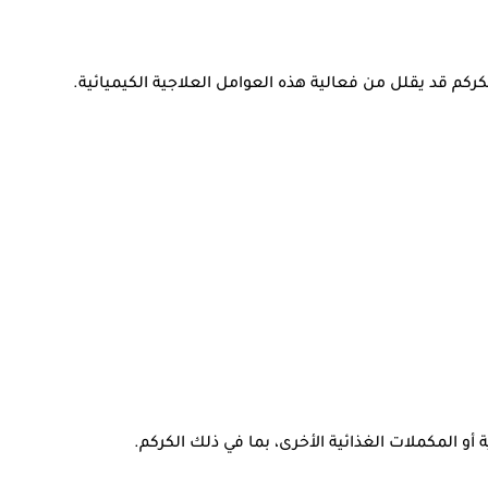
ركم قد يقلل من فعالية هذه العوامل العلاجية الكيميائية.
و المكملات الغذائية الأخرى، بما في ذلك الكركم.