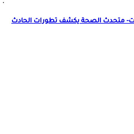
ات- متحدث الصحة يكشف تطورات الحادث