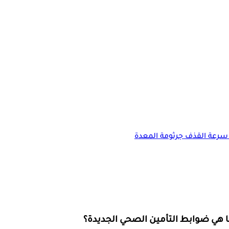
سرعة القذف
جرثومة المعدة
هي ضوابط التأمين الصحي الجديدة؟