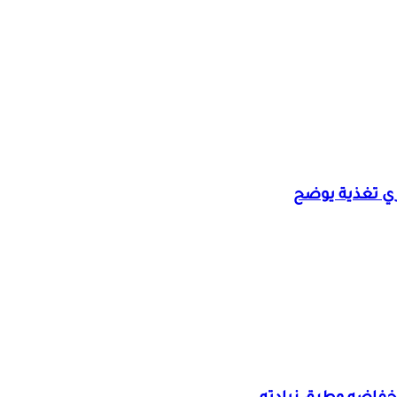
ي تغذية يوضح