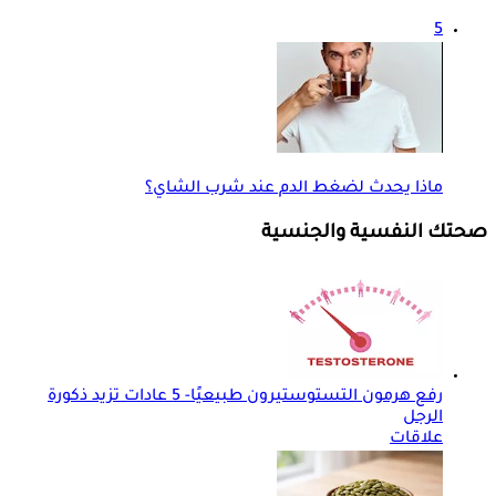
5
ماذا يحدث لضغط الدم عند شرب الشاي؟
صحتك النفسية والجنسية
رفع هرمون التستوستيرون طبيعيًا- 5 عادات تزيد ذكورة
الرجل
علاقات