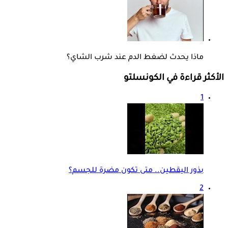
ماذا يحدث لضغط الدم عند شرب الشاي؟
الأكثر قراءة في الكونسلتو
1
بذور اليقطين.. متى تكون مضرة للجسم؟
2