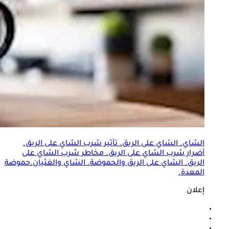
الشاي.
الشاي على الريق
. تأثير شرب
الشاي على الريق
.
أضرار شرب
الشاي على الريق
. مخاطر شرب
الشاي على
الريق
.
الشاي على الريق
والحموضة. الشاي والغثيان.حموضة
المعدة.
إعلان