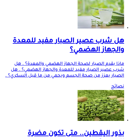
هل شرب عصير الصبار مفيد للمعدة
والجهاز الهضمي؟
ماذا يقدم الصبار لصحة الجهاز الهضمي والمعدة؟ . هل
شرب عصير الصبار مفيد للمعدة والجهاز الهضمي؟ . هل
الصبار يعزز من صحة الجسم ويحمي من ما قبل السكري؟ .
نصائح
بذور اليقطين.. متى تكون مضرة