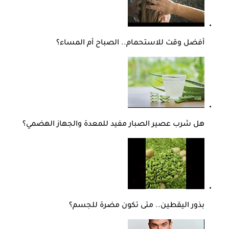
أفضل وقت للاستحمام.. الصباح أم المساء؟
هل شرب عصير الصبار مفيد للمعدة والجهاز الهضمي؟
بذور اليقطين.. متى تكون مضرة للجسم؟