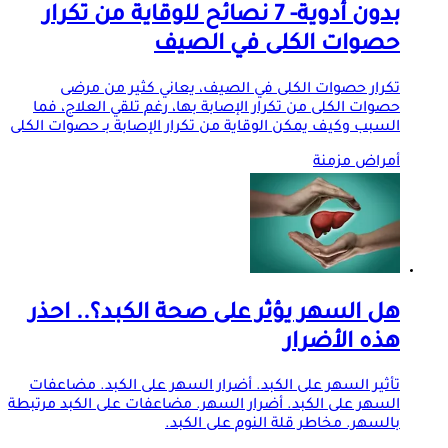
بدون أدوية- 7 نصائح للوقاية من تكرار
حصوات الكلى في الصيف
تكرار حصوات الكلى في الصيف، يعاني كثير من مرضى
حصوات الكلى من تكرار الإصابة بها، رغم تلقي العلاج، فما
السبب وكيف يمكن الوقاية من تكرار الإصابة بـ حصوات الكلى
أمراض مزمنة
هل السهر يؤثر على صحة الكبد؟.. احذر
هذه الأضرار
تأثير السهر على الكبد. أضرار السهر على الكبد. مضاعفات
السهر على الكبد. أضرار السهر. مضاعفات على الكبد مرتبطة
بالسهر. مخاطر قلة النوم على الكبد.