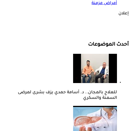
أمراض مزمنة
إعلان
أحدث الموضوعات
للعلاج بالمجان.. د. أسامة حمدي يزف بشرى لمرضى
السمنة والسكري