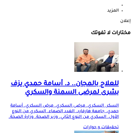
المزيد
إعلان
مختارات لا تفوتك
للعلاج بالمجان.. د. أسامة حمدي يزف
بشرى لمرضى السمنة والسكري
السكر. السكري. مرضى السكري. مرض السكري. أسامة
حمدي. جامعة هارفارد. الغدد الصماء. السكري من النوع
الأول. السكري من النوع الثاني. وزير الصحة. وزارة الصحة.
تحقيقات و حوارات