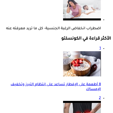
اضطراب انخفاض الرغبة الجنسية- كل ما تريد معرفته عنه
الأكثر قراءة في الكونسلتو
1
8 أطعمة على الإفطار تساعد على انتظام التبرز وتخفيف
الإمساك
2