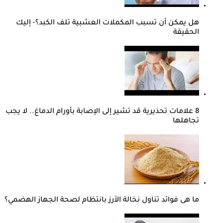
هل يمكن أن تسبب المكملات العشبية تلف الكبد؟- إليك
الحقيقة
8 علامات تحذيرية قد تشير إلى الإصابة بأورام الدماغ.. لا يجب
تجاهلها
ما هى فوائد تناول نخالة الأرز بانتظام لصحة الجهاز الهضمي؟