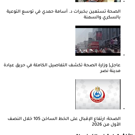
الصحة تستعين بخبرات د. أسامة حمدي في توسع التوعية
بالسكري والسمنة
عاجل| وزارة الصحة تكشف التفاصيل الكاملة في حريق عيادة
مدينة نصر
الصحة: ارتفاع الإقبال على الخط الساخن 105 خلال النصف
الأول من 2026