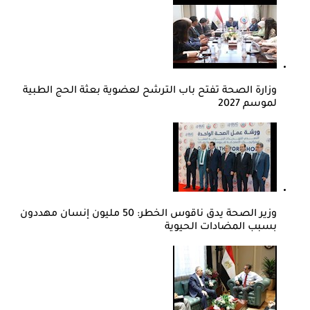
وزارة الصحة تفتح باب الترشح لعضوية بعثة الحج الطبية
لموسم 2027
وزير الصحة يدق ناقوس الخطر: 50 مليون إنسان مهددون
بسبب المضادات الحيوية