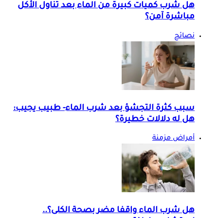
هل شرب كميات كبيرة من الماء بعد تناول الأكل
مباشرة آمن؟
نصائح
سبب كثرة التجشؤ بعد شرب الماء- طبيب يجيب:
هل له دلالات خطيرة؟
أمراض مزمنة
هل شرب الماء واقفا مضر بصحة الكلى؟..