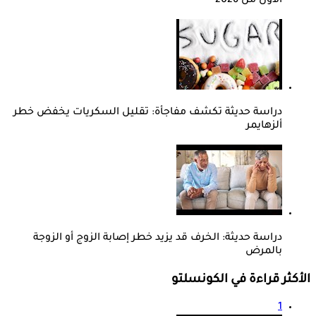
الأول من 2026
دراسة حديثة تكشف مفاجأة: تقليل السكريات يخفض خطر
ألزهايمر
دراسة حديثة: الخرف قد يزيد خطر إصابة الزوج أو الزوجة
بالمرض
الأكثر قراءة في الكونسلتو
1