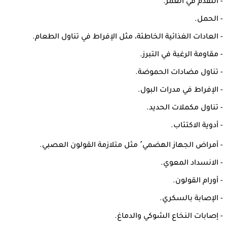
- التقدم في العمر.
- الحمل.
- العادات الغذائية الخاطئة، مثل الإفراط في تناول الطعام.
- مقاومة الرغبة في التبرز.
- تناول مضادات الحموضة.
- الإفراط في مدرات البول.
- تناول مكملات الحديد.
- أدوية الاكتئاب.
- أمراض الجهاز الهضمي٬ مثل متلازمة القولون العصبي.
- الانسداد المعوي.
- أورام القولون.
- الإصابة بالسكري.
- إصابات النخاع الشوكي والدماغ.