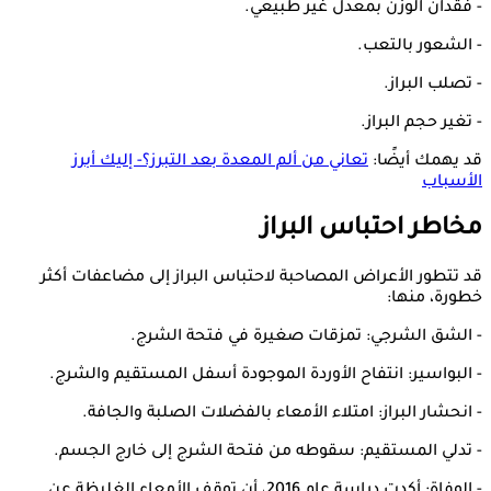
- فقدان الوزن بمعدل غير طبيعي.
- الشعور بالتعب.
- تصلب البراز.
- تغير حجم البراز.
قد يهمك أيضًا:
تعاني من ألم المعدة بعد التبرز؟- إليك أبرز
الأسباب
مخاطر احتباس البراز
قد تتطور الأعراض المصاحبة لاحتباس البراز إلى مضاعفات أكثر
خطورة، منها:
- الشق الشرجي: تمزقات صغيرة في فتحة الشرج.
- البواسير: انتفاح الأوردة الموجودة أسفل المستقيم والشرج.
- انحشار البراز: امتلاء الأمعاء بالفضلات الصلبة والجافة.
- تدلي المستقيم: سقوطه من فتحة الشرج إلى خارج الجسم.