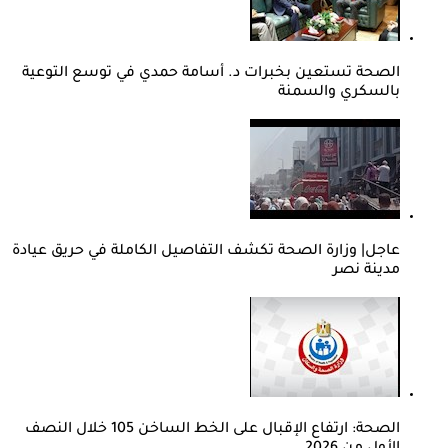
الصحة تستعين بخبرات د. أسامة حمدي في توسع التوعية
بالسكري والسمنة
عاجل| وزارة الصحة تكشف التفاصيل الكاملة في حريق عيادة
مدينة نصر
الصحة: ارتفاع الإقبال على الخط الساخن 105 خلال النصف