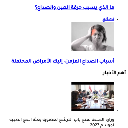
ما الذي يسبب حرقة العين والصداع؟
نصائح
أسباب الصداع المزمن- إليك الأمراض المحتملة
أهم الأخبار
وزارة الصحة تفتح باب الترشح لعضوية بعثة الحج الطبية
لموسم 2027