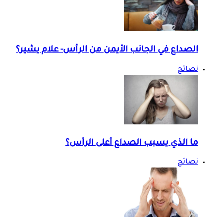
الصداع في الجانب الأيمن من الرأس- علام يشير؟
نصائح
ما الذي يسبب الصداع أعلى الرأس؟
نصائح