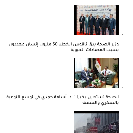
وزير الصحة يدق ناقوس الخطر: 50 مليون إنسان مهددون
بسبب المضادات الحيوية
الصحة تستعين بخبرات د. أسامة حمدي في توسع التوعية
بالسكري والسمنة