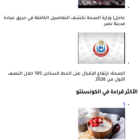
عاجل| وزارة الصحة تكشف التفاصيل الكاملة في حريق عيادة
مدينة نصر
الصحة: ارتفاع الإقبال على الخط الساخن 105 خلال النصف
الأول من 2026
الأكثر قراءة في الكونسلتو
1