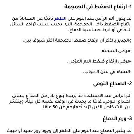
1- ارتفاع الضغط في الجمجمة
قد يكون ألم الرأس عند النوم على
الظهر
ناتجًا عن المعاناة من
ارتفاع الضغط داخل الجمجمة، الذي يحدث بسبب تراكم السائل
النخاعي أو فرط حساسية الدماغ.
والجدير بالذكر أن ارتفاع ضغط الجمجمة أكثر شيوعًا بين:
-مرضى السمنة.
-مرضى ارتفاع ضغط الدم المزمن.
-النساء في سن الإنجاب.
2- الصداع النومي
ألم الرأس عند الاستلقاء قد يرتبط بنوع نادر من الصداع يسمى
الصداع النومي، غالبًا ما يحدث في الوقت نفسه كل ليلة، وينتشر
بين الأشخاص الذين تزيد أعمارهم عن 50 عامًا.
3- ورم الدماغ
قد يشير الصداع عند النوم على الظهر إلى وجود ورم حميد أو خبيث