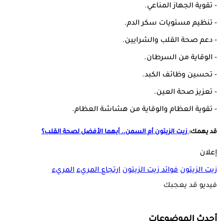
- تقوية الجهاز المناعي.
- تنظيم مستويات سكر الدم.
- دعم صحة القلب والشرايين.
- الوقاية من السرطان.
- تحسين وظائف الكبد.
- تعزيز صحة العين.
- تقوية العظام والوقاية من هشاشة العظام.
قد يهمك:
زيت الزيتون أم السمن.. أيهما الأفضل لصحة القلب؟
إعلان
زيت الزيتون
فوائد زيت الزيتون
ارتجاع المريء
المريء
فيديو قد يعجبك
أحدث الموضوعات