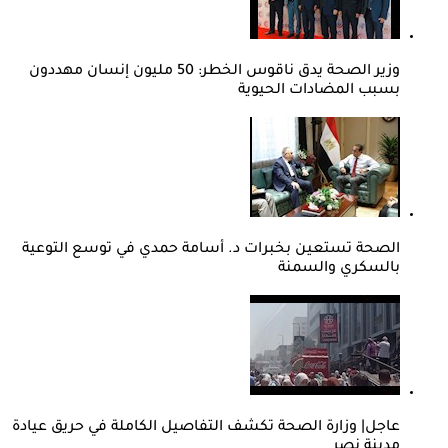
وزير الصحة يدق ناقوس الخطر: 50 مليون إنسان مهددون
بسبب المضادات الحيوية
الصحة تستعين بخبرات د. أسامة حمدي في توسع التوعية
بالسكري والسمنة
عاجل| وزارة الصحة تكشف التفاصيل الكاملة في حريق عيادة
مدينة نصر