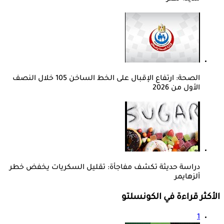
الصحة: ارتفاع الإقبال على الخط الساخن 105 خلال النصف
الأول من 2026
دراسة حديثة تكشف مفاجأة: تقليل السكريات يخفض خطر
ألزهايمر
الأكثر قراءة في الكونسلتو
1