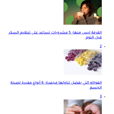
القرفة ليس منها- 5 مشروبات تساعد على تنظيم السكر
قبل النوم
2
الفواكه التي يفضل تناولها مجمدة- 6 أنواع مفيدة لصحة
الجسم
3