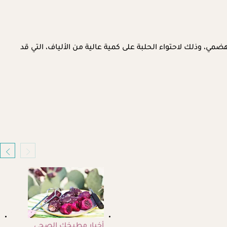
ي، وذلك لاحتواء الحلبة على كمية عالية من الألياف، التي قد
أخبار مطبخك الصحي