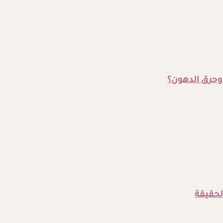
وحرق الدهون؟
لحقيقة