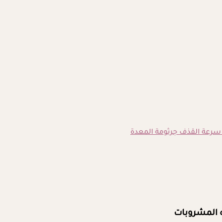
سرعة القذف
جرثومة المعدة
ه المشروبات