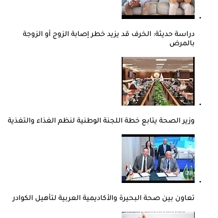
دراسة حديثة: الخرف قد يزيد خطر إصابة الزوج أو الزوجة
بالمرض
وزير الصحة يتابع خطة اللجنة الوطنية لنظم الغذاء والتغذية
تعاون بين صحة البحيرة والأكاديمية العربية لتأهيل الكوادر