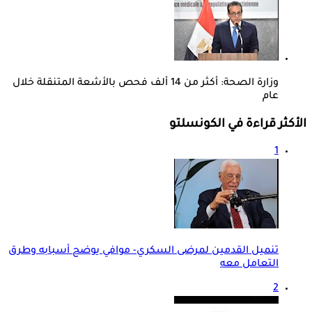
وزارة الصحة: أكثر من 14 ألف فحص بالأشعة المتنقلة خلال
عام
الأكثر قراءة في الكونسلتو
1
تنميل القدمين لمرضى السكري- موافي يوضح أسبابه وطرق
التعامل معه
2