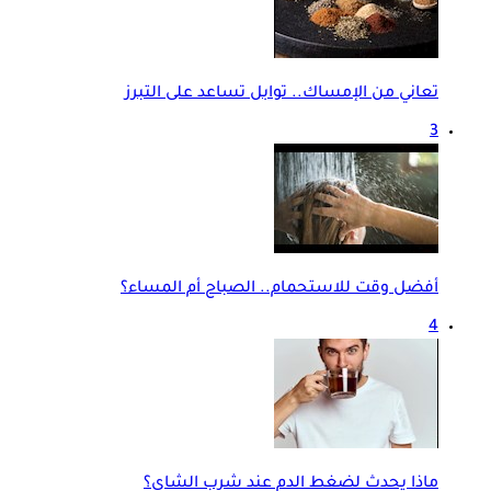
تعاني من الإمساك.. توابل تساعد على التبرز
3
أفضل وقت للاستحمام.. الصباح أم المساء؟
4
ماذا يحدث لضغط الدم عند شرب الشاي؟