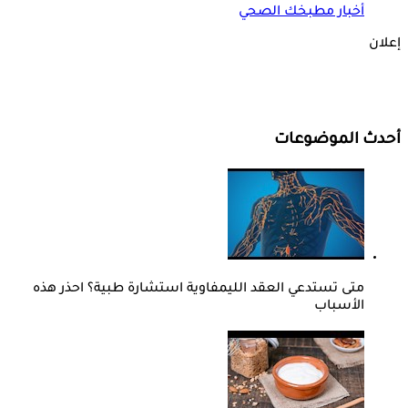
أخبار مطبخك الصحي
إعلان
أحدث الموضوعات
متى تستدعي العقد الليمفاوية استشارة طبية؟ احذر هذه
الأسباب