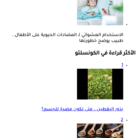
الاستخدام العشوائي لـ المضادات الحيوية على الأطفال..
طبيب يوضح خطورتها
الأكثر قراءة في الكونسلتو
1
بذور اليقطين.. متى تكون مضرة للجسم؟
2