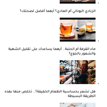
الزبادي اليوناني أم العادي؟ أيهما أفضل لصحتك؟
ماء القرفة أم الحلبة.. أيهما يساعدك على تقليل الشهية
والشعور بالجوع؟
هل تشعر بحساسية الطعام الخفيفة؟.. تخلص منها بهذه
الطريقة البسيطة