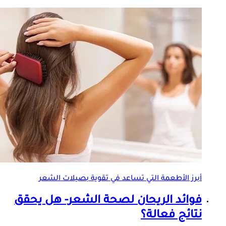
أبرز الأطعمة التي تساعد في تقوية
بصيلات الشعر
فوائد الريحان لصحة الشعر- هل يحقق
نتائج فعالة؟