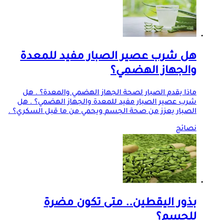
هل شرب عصير الصبار مفيد للمعدة
والجهاز الهضمي؟
ماذا يقدم الصبار لصحة الجهاز الهضمي والمعدة؟ . هل
شرب عصير الصبار مفيد للمعدة والجهاز الهضمي؟ . هل
الصبار يعزز من صحة الجسم ويحمي من ما قبل السكري؟ .
نصائح
بذور اليقطين.. متى تكون مضرة
للجسم؟