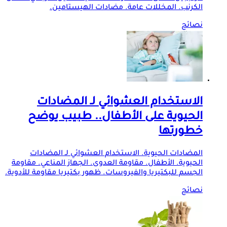
الكرنب. المخللات عامة. مضادات الهيستامين.
نصائح
الاستخدام العشوائي لـ المضادات
الحيوية على الأطفال.. طبيب يوضح
خطورتها
المضادات الحيوية. الاستخدام العشوائي لـ المضادات
الحيوية. الأطفال. مقاومة العدوى. الجهاز المناعي. مقاومة
الجسم للبكتيريا والفيروسات. ظهور بكتيريا مقاومة للأدوية.
نصائح