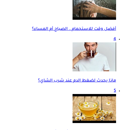
أفضل وقت للاستحمام.. الصباح أم المساء؟
4
ماذا يحدث لضغط الدم عند شرب الشاي؟
5