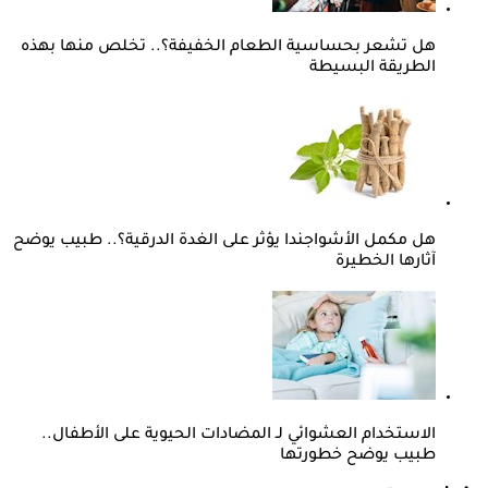
هل تشعر بحساسية الطعام الخفيفة؟.. تخلص منها بهذه
الطريقة البسيطة
هل مكمل الأشواجندا يؤثر على الغدة الدرقية؟.. طبيب يوضح
آثارها الخطيرة
الاستخدام العشوائي لـ المضادات الحيوية على الأطفال..
طبيب يوضح خطورتها