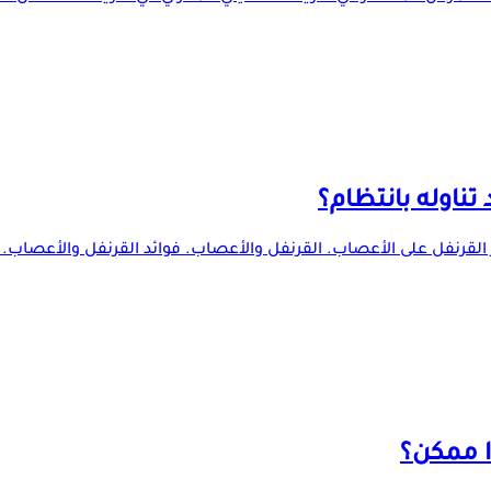
تناوله بانتظام؟
ر القرنفل على الأعصاب. القرنفل والأعصاب. فوائد القرنفل والأعصاب. 
ا ممكن؟