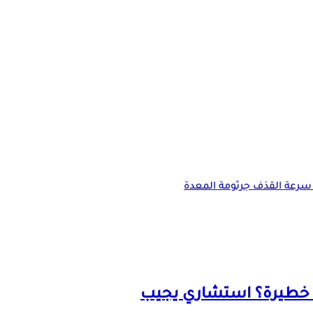
سرعة القذف
جرثومة المعدة
 خطيرة؟ استشاري يجيب