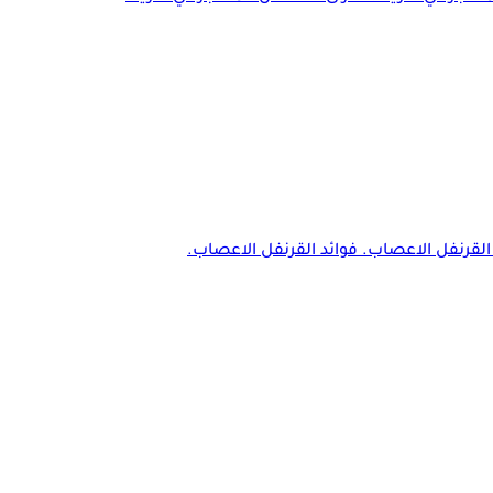
القرنفل الاعصاب. فوائد القرنفل الاعصاب.