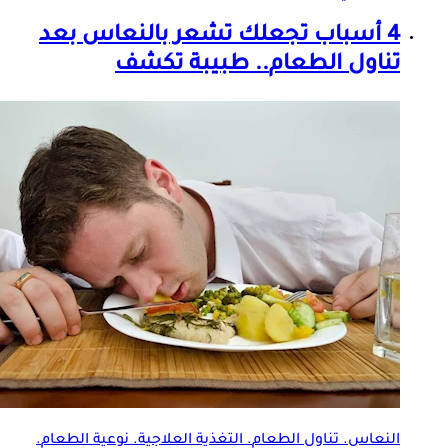
4 أسباب تجعلك تشعر بالنعاس بعد
تناول
الطعام
.. طبيبة تكشف
النعاس. تناول
الطعام
. التغذية العلاجية. نوعية
الطعام
.