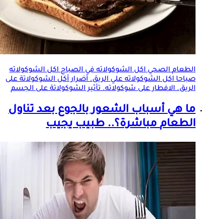
الطعام
الصحي اكل الشوكولاته في الصباح اكل الشوكولاته
صباحا اكل الشوكولاته علي الريق. أضرار أكل الشوكولاتة على
الريق. الافطار على شوكولاته. تأثير الشوكولاتة على الجسم
ما هي أسباب الشعور بالجوع بعد تناول
الطعام
مباشرة؟.. طبيب يجيب