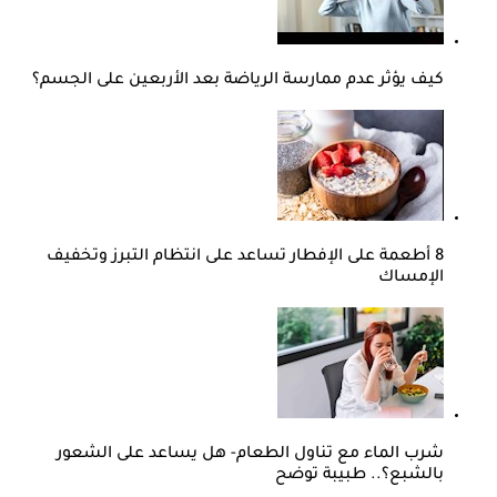
كيف يؤثر عدم ممارسة الرياضة بعد الأربعين على الجسم؟
8 أطعمة على الإفطار تساعد على انتظام التبرز وتخفيف
الإمساك
شرب الماء مع تناول الطعام- هل يساعد على الشعور
بالشبع؟.. طبيبة توضح