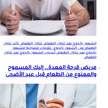
الشعور بالجوع بعد تناول
الطعام
. تناول
الطعام
. تأثير تناول
الطعام
على الشعور بالجوع. علامات مصاحبة للشعور
بالجوع بعد تناول
الطعام
. أسباب الشعور بالجوع بعد تناول
الطعام
.
مريض قرحة المعدة.. إليك المسموح
والممنوع من
الطعام
قبل عيد الأضحى