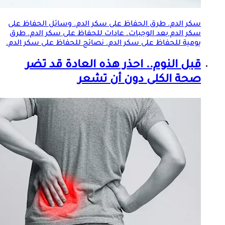
سكر الدم. طرق الحفاظ على سكر الدم. وسائل الحفاظ على
سكر الدم بعد الوجبات. عادات للحفاظ على سكر الدم. طرق
يومية للحفاظ على سكر الدم. نصائح للحفاظ على سكر الدم.
قبل النوم.. احذر هذه العادة قد تضر
صحة الكلى دون أن تشعر