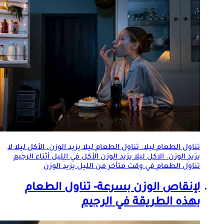
تناول
الطعام
ليلا. تناول
الطعام
ليلا يزيد الوزن. الأكل ليلا لا
يزيد الوزن. الاكل ليلا يزيد الوزن الأكل في الليل أثناء الرجيم
تناول
الطعام
في وقت متأخر من الليل يزيد الوزن
لإنقاص الوزن بسرعة- تناول
الطعام
بهذه الطريقة في الرجيم