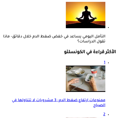
التأمل اليومي يساعد في خفض ضغط الدم خلال دقائق- ماذا
تقول الدراسات؟
الأكثر قراءة في الكونسلتو
1
ممنوعات ارتفاع ضغط الدم- 3 مشروبات لا تتناولها في
الصباح
2