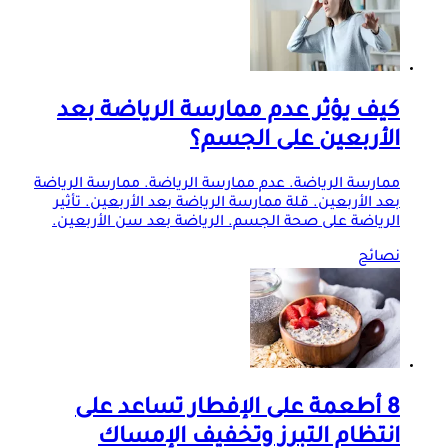
كيف يؤثر عدم ممارسة الرياضة بعد
الأربعين على الجسم؟
ممارسة الرياضة. عدم ممارسة الرياضة. ممارسة الرياضة
بعد الأربعين. قلة ممارسة الرياضة بعد الأربعين. تأثير
الرياضة على صحة الجسم. الرياضة بعد سن الأربعين.
نصائح
8 أطعمة على الإفطار تساعد على
انتظام التبرز وتخفيف الإمساك