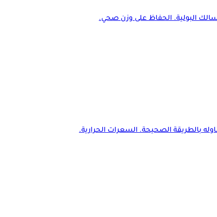
سالك البولية. الحفاظ على وزن صحي.
ناوله بالطريقة الصحيحة. السعرات الحرارية.