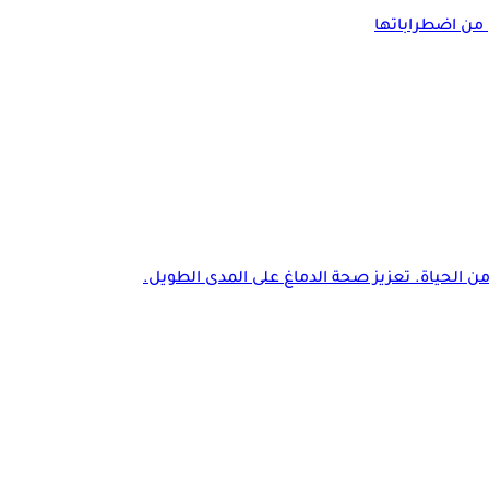
 من اضطراباتها
ن الحياة. تعزيز صحة الدماغ على المدى الطويل.