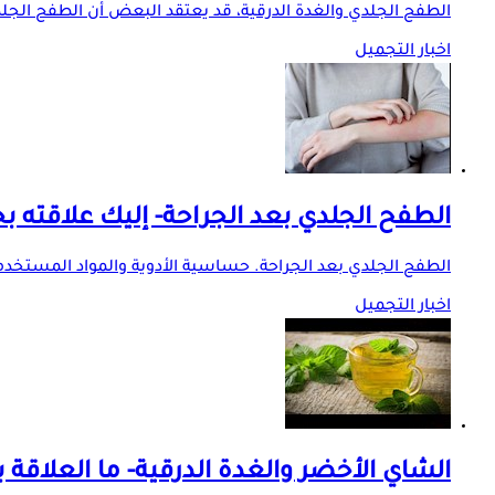
الطفح الجلدي والغدة الدرقية، قد يعتقد البعض أن الطفح الجل
اخبار التجميل
الطفح الجلدي بعد الجراحة- إليك علاقته ب
الطفح الجلدي بعد الجراحة. حساسية الأدوية والمواد المستخد
اخبار التجميل
الشاي الأخضر والغدة الدرقية- ما العلاقة ب