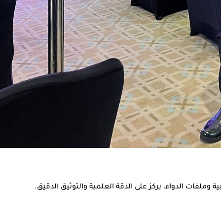
ملفات الدواء، يركز على الدقة العلمية والتوثيق الدقيق.