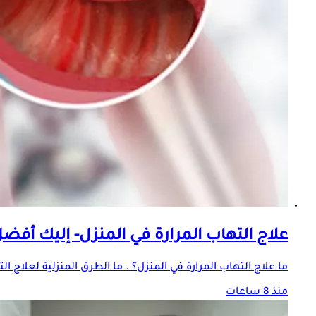
علاج التهاب المرارة في المنزل- إليك أف
ما علاج التهاب المرارة في المنزل؟ . ما الطرق المنزلية لعلاج ا
منذ 8 ساعات