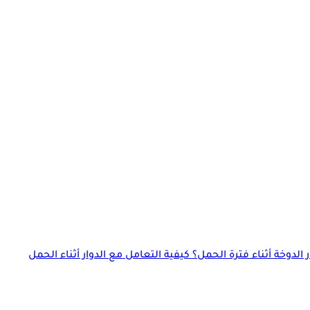
دوخة أثناء فترة الحمل؟ كيفية التعامل مع الدوار أثناء الحمل