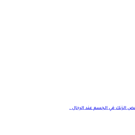
نقص الزنك في الجسم عند الرجال .