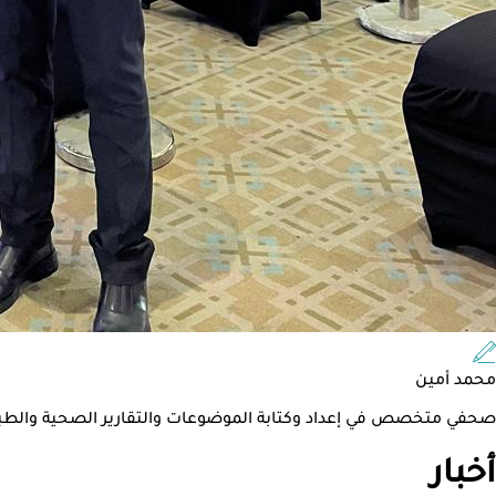
محمد أمين
صحفي متخصص في إعداد وكتابة الموضوعات والتقارير الصحية والطبية و
أخبار