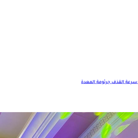
سرعة القذف
جرثومة المعدة