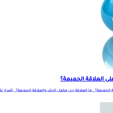
لى العلاقة الحميمة؟
ة الحميمة؟ . ما العلاقة بين مكمل الزنك والعلاقة الحميمة؟ . أضرار 