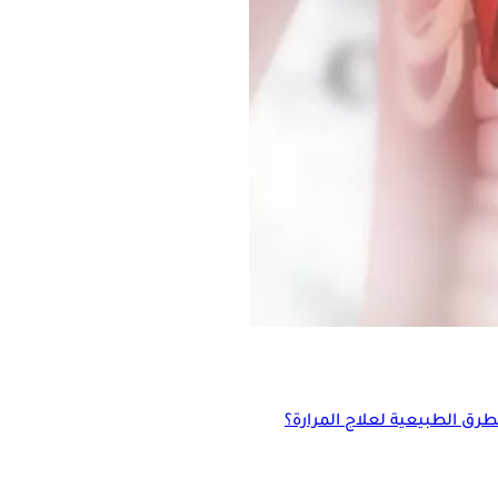
لطرق الطبيعية لعلاج المرارة؟