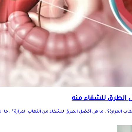
ضل الطرق للشفاء منه
لتهاب المرارة؟ . ما هي أفضل الطرق للشفاء من التهاب المرارة؟ . ما ا