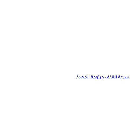
سرعة القذف
جرثومة المعدة