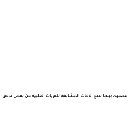
 عصبية، بينما تنتج الآفات المشابهة للنوبات القلبية عن نقص تدفق