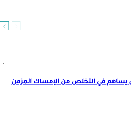
يساهم في التخلص من الإمساك المزمن