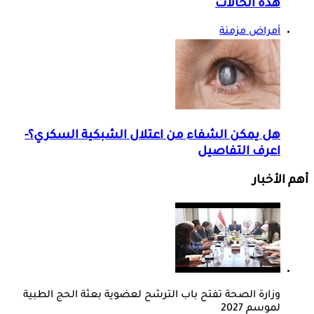
هذه الحالات
أمراض مزمنة
هل يمكن الشفاء من اعتلال الشبكية السكري؟-
اعرف التفاصيل
أهم الأخبار
وزارة الصحة تفتح باب الترشح لعضوية بعثة الحج الطبية
لموسم 2027