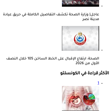
عاجل| وزارة الصحة تكشف التفاصيل الكاملة في حريق عيادة
مدينة نصر
الصحة: ارتفاع الإقبال على الخط الساخن 105 خلال النصف
الأول من 2026
الأكثر قراءة في الكونسلتو
1