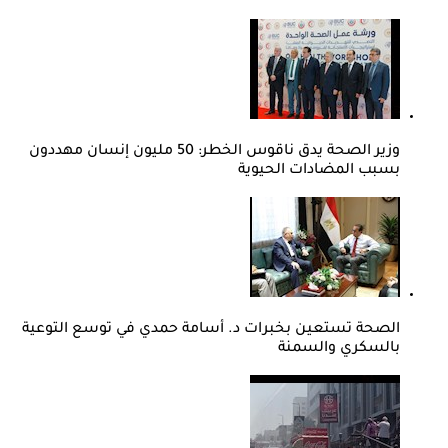
وزير الصحة يدق ناقوس الخطر: 50 مليون إنسان مهددون
بسبب المضادات الحيوية
الصحة تستعين بخبرات د. أسامة حمدي في توسع التوعية
بالسكري والسمنة