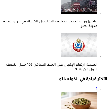
عاجل| وزارة الصحة تكشف التفاصيل الكاملة في حريق عيادة
مدينة نصر
الصحة: ارتفاع الإقبال على الخط الساخن 105 خلال النصف
الأول من 2026
الأكثر قراءة في الكونسلتو
1