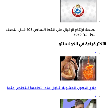
الصحة: ارتفاع الإقبال على الخط الساخن 105 خلال النصف
الأول من 2026
الأكثر قراءة في الكونسلتو
1
علاج الدهون الحشوية- تناول هذه الأطعمة للتخلص منها
2