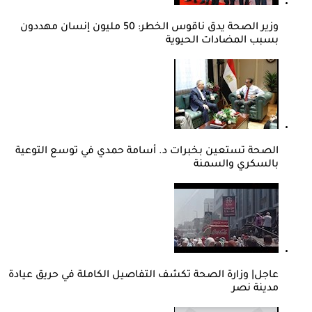
وزير الصحة يدق ناقوس الخطر: 50 مليون إنسان مهددون
بسبب المضادات الحيوية
الصحة تستعين بخبرات د. أسامة حمدي في توسع التوعية
بالسكري والسمنة
عاجل| وزارة الصحة تكشف التفاصيل الكاملة في حريق عيادة
مدينة نصر