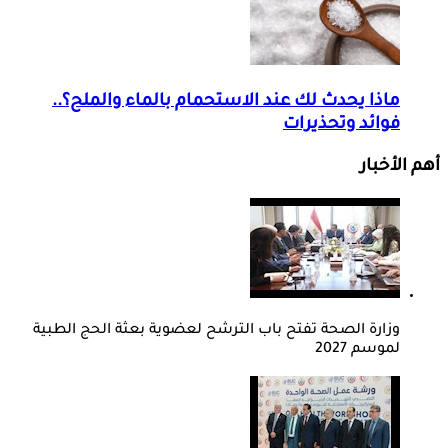
ماذا يحدث لك عند الاستحمام بالماء والملح؟..
فوائد وتحذيرات
أهم الأخبار
وزارة الصحة تفتح باب الترشح لعضوية بعثة الحج الطبية
لموسم 2027