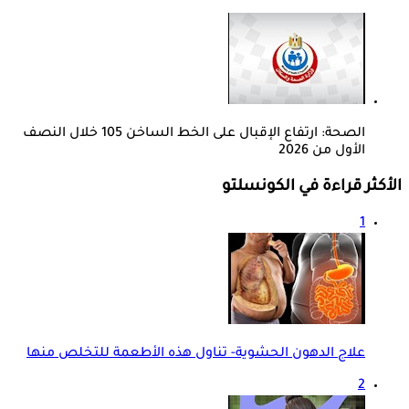
الصحة: ارتفاع الإقبال على الخط الساخن 105 خلال النصف
الأول من 2026
الأكثر قراءة في الكونسلتو
1
علاج الدهون الحشوية- تناول هذه الأطعمة للتخلص منها
2