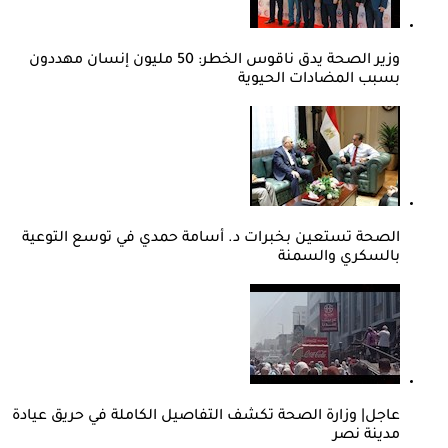
وزير الصحة يدق ناقوس الخطر: 50 مليون إنسان مهددون
بسبب المضادات الحيوية
الصحة تستعين بخبرات د. أسامة حمدي في توسع التوعية
بالسكري والسمنة
عاجل| وزارة الصحة تكشف التفاصيل الكاملة في حريق عيادة
مدينة نصر