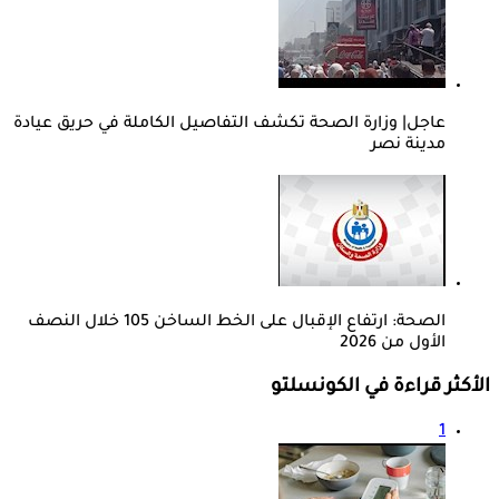
عاجل| وزارة الصحة تكشف التفاصيل الكاملة في حريق عيادة
مدينة نصر
الصحة: ارتفاع الإقبال على الخط الساخن 105 خلال النصف
الأول من 2026
الأكثر قراءة في الكونسلتو
1