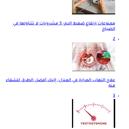
ممنوعات ارتفاع ضغط الدم- 3 مشروبات لا تتناولها في
الصباح
2
علاج التهاب المرارة في المنزل- إليك أفضل الطرق للشفاء
منه
3