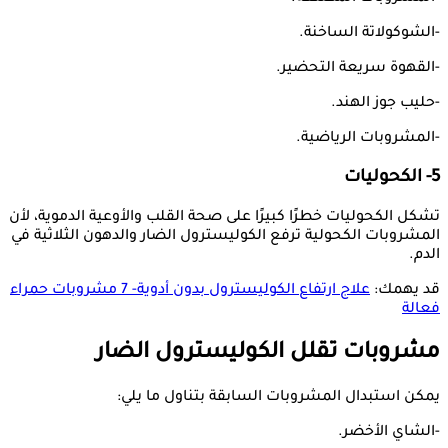
-الشوكولاتة الساخنة.
-القهوة سريعة التحضير.
-حليب جوز الهند.
-المشروبات الرياضية.
5- الكحوليات
تشكل الكحوليات خطرًا كبيرًا على صحة القلب والأوعية الدموية، لأن
المشروبات الكحولية ترفع الكوليسترول الضار والدهون الثلاثية في
الدم.
قد يهمك:
علاج ارتفاع الكوليسترول بدون أدوية- 7 مشروبات حمراء
فعالة
مشروبات تقلل الكوليسترول الضار
يمكن استبدال المشروبات السابقة بتناول ما يلي:
-الشاي الأخضر.