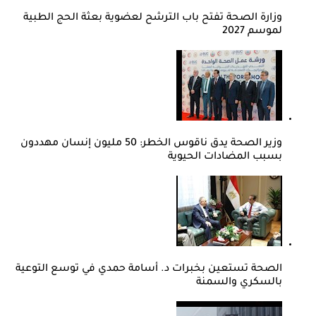
وزارة الصحة تفتح باب الترشح لعضوية بعثة الحج الطبية
لموسم 2027
وزير الصحة يدق ناقوس الخطر: 50 مليون إنسان مهددون
بسبب المضادات الحيوية
الصحة تستعين بخبرات د. أسامة حمدي في توسع التوعية
بالسكري والسمنة