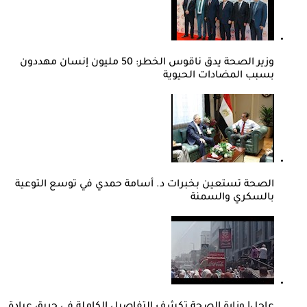
وزير الصحة يدق ناقوس الخطر: 50 مليون إنسان مهددون
بسبب المضادات الحيوية
الصحة تستعين بخبرات د. أسامة حمدي في توسع التوعية
بالسكري والسمنة