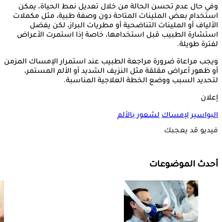
وفي حال عدم تحسن الحالة من خلال تعديل نمط الحياة، يمكن
استخدام بعض الملينات المتاحة دون وصفة طبية، مثل مكملات
الألياف أو الملينات التناضحية أو مطريات البراز، لكن يفضل
استشارة الطبيب قبل استخدامها، خاصة إذا استمرت الأعراض
لفترة طويلة.
ويجب مراعاة ضرورة مراجعة الطبيب عند استمرار الإمساك المزمن
أو ظهور أعراض مقلقة مثل النزيف الشديد أو الألم المستمر،
لتحديد السبب ووضع الخطة العلاجية المناسبة.
إعلان
البواسير
لإمساك
لشعور بالألم
فيديو قد يعجبك
أحدث الموضوعات