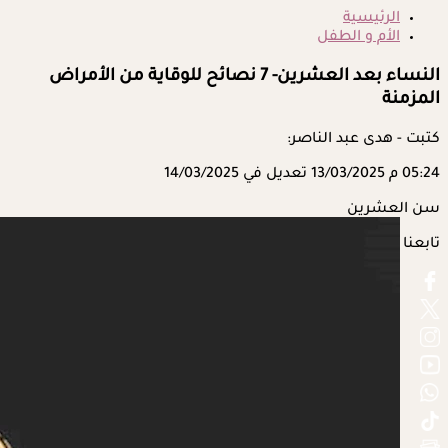
الرئيسية
الأم و الطفل
النساء بعد العشرين- 7 نصائح للوقاية من الأمراض
المزمنة
كتبت - هدى عبد الناصر:
05:24 م
13/03/2025
تعديل في 14/03/2025
سن العشرين
تابعنا على