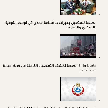
الصحة تستعين بخبرات د. أسامة حمدي في توسع التوعية
بالسكري والسمنة
عاجل| وزارة الصحة تكشف التفاصيل الكاملة في حريق عيادة
مدينة نصر