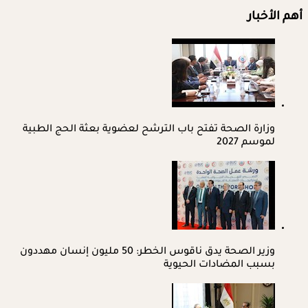
أهم الأخبار
وزارة الصحة تفتح باب الترشح لعضوية بعثة الحج الطبية
لموسم 2027
وزير الصحة يدق ناقوس الخطر: 50 مليون إنسان مهددون
بسبب المضادات الحيوية