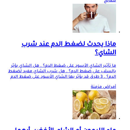
نصائح
ماذا يحدث لضغط الدم عند شرب
الشاي؟
ما تأثير الشاي الأسود على ضغط الدم؟ . هل الشاي يؤثر
بالسلب على ضغط الدم؟ . هل شرب الشاي مفيد لضغط
الدم؟ . 3 طرق قد يؤثر بها الشاي الأسود على ضغط الدم
أمراض مزمنة