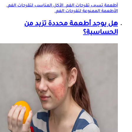
أطعمة تسبب تقرحات الفم. الأكل المناسب لتقرحات الفم.
الأطعمة الممنوعة لتقرحات الفم.
هل يوجد أطعمة محددة تزيد من
الحساسية؟