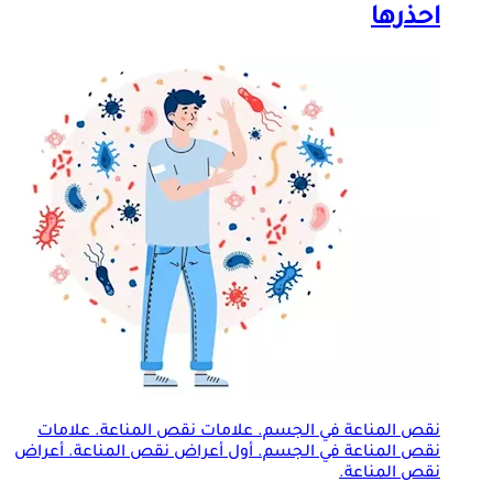
احذرها
نقص المناعة في الجسم. علامات نقص المناعة. علامات
نقص المناعة في الجسم. أول أعراض نقص المناعة. أعراض
نقص المناعة.