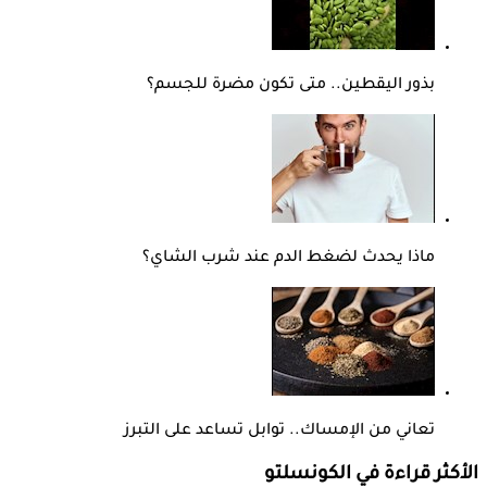
بذور اليقطين.. متى تكون مضرة للجسم؟
ماذا يحدث لضغط الدم عند شرب الشاي؟
تعاني من الإمساك.. توابل تساعد على التبرز
الأكثر قراءة في الكونسلتو