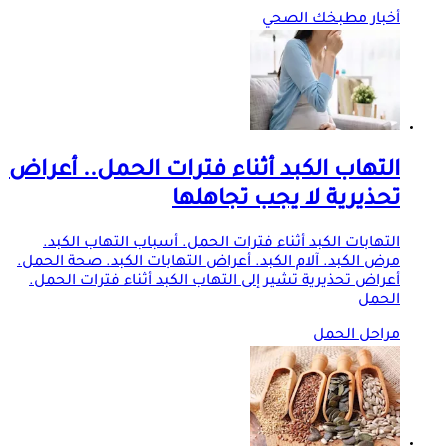
أخبار مطبخك الصحي
التهاب الكبد أثناء فترات الحمل.. أعراض
تحذيرية لا يجب تجاهلها
التهابات الكبد أثناء فترات الحمل. أسباب التهاب الكبد.
مرض الكبد. آلام الكبد. أعراض التهابات الكبد. صحة الحمل.
أعراض تحذيرية تشير إلى التهاب الكبد أثناء فترات الحمل.
الحمل
مراحل الحمل