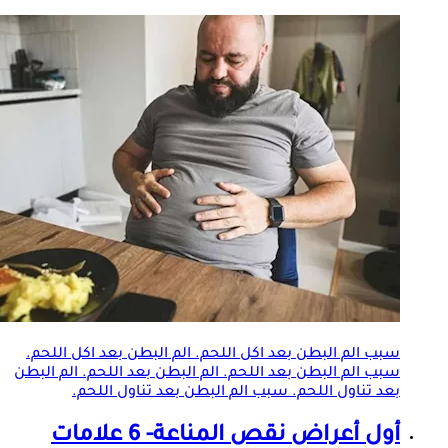
سبب الم البطن بعد اكل اللحم. الم البطن بعد اكل اللحم.
سبب الم البطن بعد اللحم. الم البطن بعد اللحم. الم البطن
بعد تناول اللحم. سبب الم البطن بعد تناول اللحم.
أول أعراض نقص المناعة- 6 علامات