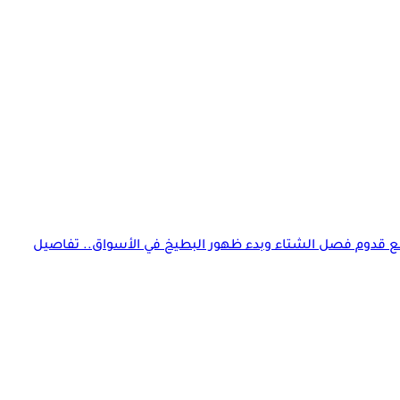
قدوم فصل الشتاء وبدء ظهور البطيخ في الأسواق.. تفاصيل