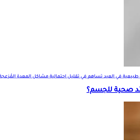
 طبيعية في العيد تساهم في تقليل احتمالية مشاكل المعدة المُزعجة
ائد صحية للجسم؟