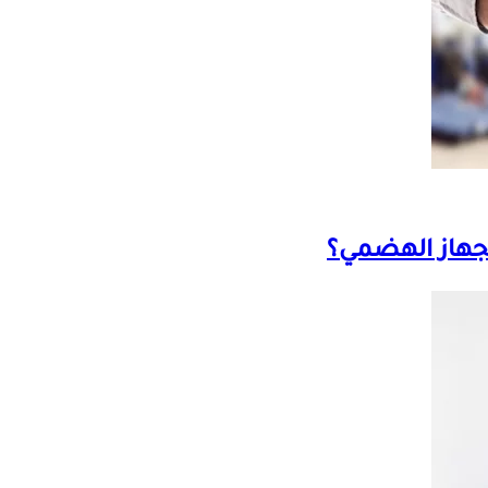
جهاز الهضمي؟