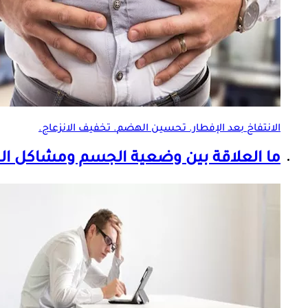
الانتفاخ بعد الإفطار.
تحسين الهضم
. تخفيف الانزعاج.
ما العلاقة بين وضعية الجسم ومشاكل ال