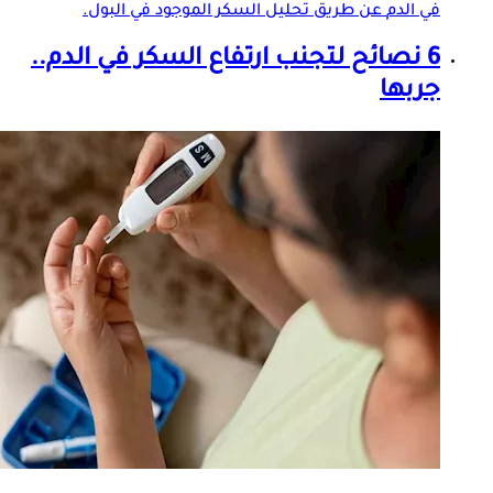
في الدم
عن طريق تحليل السكر الموجود في البول.
6 نصائح لتجنب ارتفاع السكر في الدم..
جربها