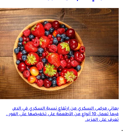
يعاني مرضى السكري من ارتفاع نسبة السكري في الدم،
فيما تعمل 10 أنواع من الأطعمة على تخفيضها على الفور..
تعرف على المزيد.