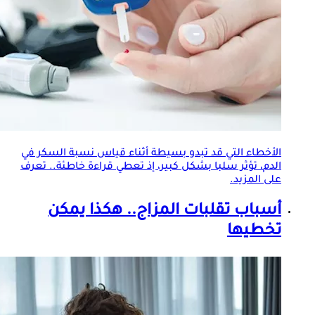
الأخطاء التي قد تبدو بسيطة أثناء قياس
نسبة السكر في
الدم
، تؤثر سلبا بشكل كبير، إذ تعطي قراءة خاطئة.. تعرف
على المزيد.
أسباب تقلبات المزاج.. هكذا يمكن
تخطيها