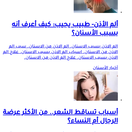
ألم الأذن- طبيب يجيب: كيف أعرف أنه
بسبب الأسنان؟
الم الاذن بسبب الاسنان. الم الاذن من الاسنان. سبب الم
الاذن من الاسنان. اسباب الم الاذن بسبب الاسنان. علاج الم
الاذن بسبب الاسنان. علاج الم الاذن من الاسنان.
أخبار الأسنان
أسباب تساقط الشعر.. من الأكثر عرضة
الرجال أم النساء؟