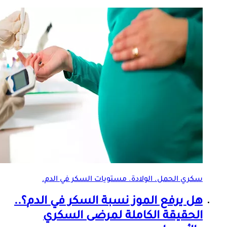
سكري الحمل. الولادة. مستويات السكر في الدم.
هل يرفع الموز
نسبة السكر في الدم
؟..
الحقيقة الكاملة لمرضى السكري