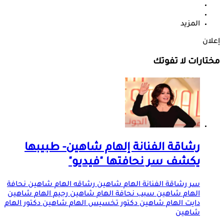
المزيد
إعلان
مختارات لا تفوتك
رشاقة الفنانة إلهام شاهين- طبيبها
يكشف سر نحافتها "فيديو"
سر رشاقة الفنانة الهام شاهين رشاقه الهام شاهين نحافة
الهام شاهين سبب نحافة الهام شاهين رجيم الهام شاهين
دايت الهام شاهين دكتور تخسيس الهام شاهين دكتور الهام
شاهين