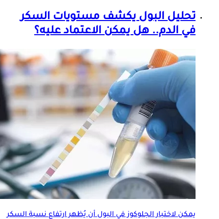
تحليل البول يكشف مستويات السكر
في الدم.. هل يمكن الاعتماد عليه؟
يمكن لاختبار الجلوكوز في البول أن يُظهر ارتفاع
نسبة السكر