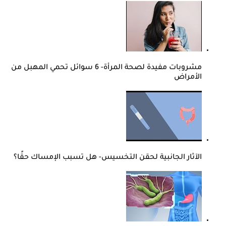
مشروبات مفيدة لصحة المرأة- 6 سوائل تحمي المهبل من
الأمراض
الآثار الجانبية لحقن التخسيس- هل تسبب الإمساك حقًا؟