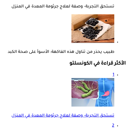
تستحق التجربة- وصفة لعلاج جرثومة المعدة في المنزل
طبيب يحذر من تناول هذه الفاكهة: الأسوأ على صحة الكبد
الأكثر قراءة في الكونسلتو
1
تستحق التجربة- وصفة لعلاج جرثومة المعدة في المنزل
2