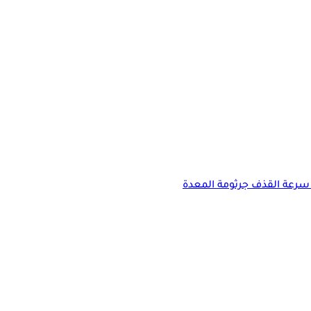
سرعة القذف
جرثومة المعدة