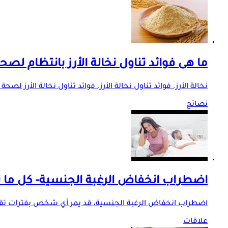
ما هى فوائد تناول نخالة الأرز بانتظام لص
نخالة الأرز. فوائد تناول نخالة الأرز. فوائد تناول نخالة الأ
نصائح
اضطراب انخفاض الرغبة الجنسية- كل ما ت
اضطراب انخفاض الرغبة الجنسية، قد يمر أي شخص بفترات تقل فيه
علاقات