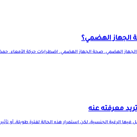
حة الجهاز الهضمي؟
رز لصحة الجهاز الهضمي. صحة الجهاز الهضمي. اضطرابات حركة الأمعاء.
ريد معرفته عنه
ا الرغبة الجنسية، لكن استمرار هذه الحالة لفترة طويلة، أو تأثيره