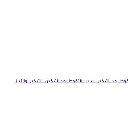
لتغوط بعد التدخين. سبب التغوط بعد التدخين. التدخين والتبرز.