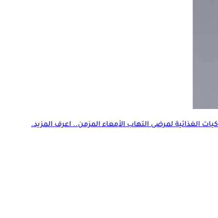
ات الغذائية لمرضى التهاب الأمعاء المزمن.. اعرف المزيد.