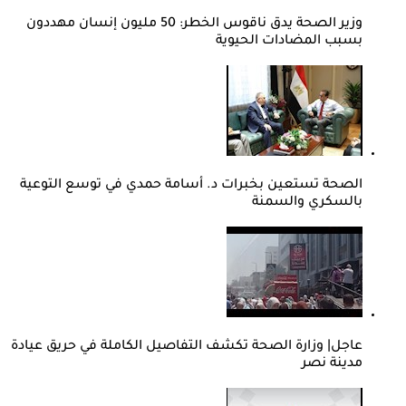
وزير الصحة يدق ناقوس الخطر: 50 مليون إنسان مهددون
بسبب المضادات الحيوية
الصحة تستعين بخبرات د. أسامة حمدي في توسع التوعية
بالسكري والسمنة
عاجل| وزارة الصحة تكشف التفاصيل الكاملة في حريق عيادة
مدينة نصر