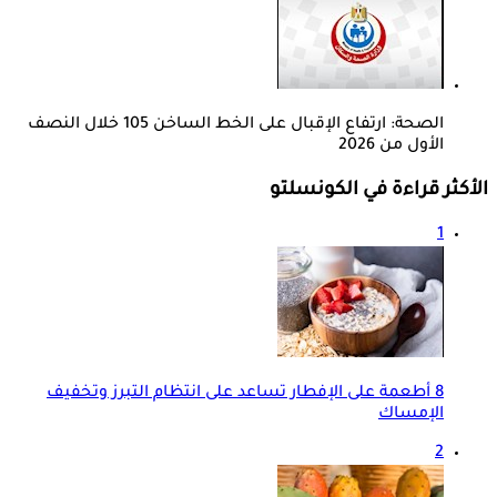
الصحة: ارتفاع الإقبال على الخط الساخن 105 خلال النصف
الأول من 2026
الأكثر قراءة في الكونسلتو
1
8 أطعمة على الإفطار تساعد على انتظام التبرز وتخفيف
الإمساك
2