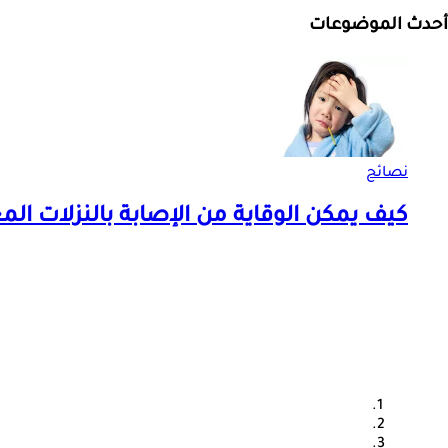
أحدث الموضوعات
نصائح
كيف يمكن الوقاية من الإصابة بالنزلات ا