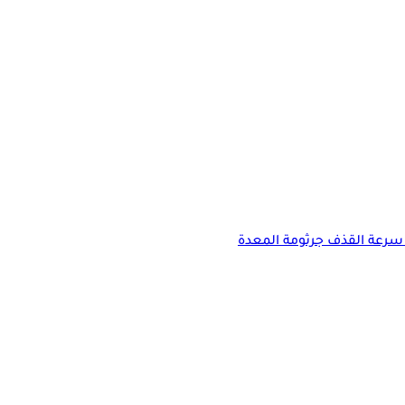
سرعة القذف
جرثومة المعدة