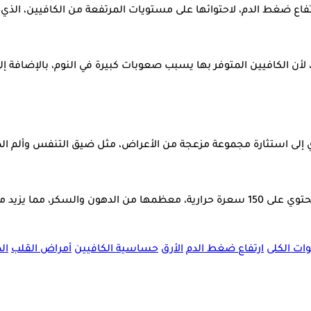
ارتفاع ضغط الدم، لاحتوائها على مستويات المرتفعة من الكافيين، الذي
، لأن الكافيين المتوفر بها يسبب صعوبات كبيرة في النوم، بالإضافة إلى
 إلى استثارة مجموعة مزعجة من الأعراض، مثل ضيق التنفس وألم الص
لدموية عند الإفراط فيها.
ت الكلى
ارتفاع ضغط الدم
الأرق
حساسية الكافيين
أمراض القلب
ال