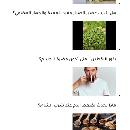
هل شرب عصير الصبار مفيد للمعدة والجهاز الهضمي؟
بذور اليقطين.. متى تكون مضرة للجسم؟
ماذا يحدث لضغط الدم عند شرب الشاي؟