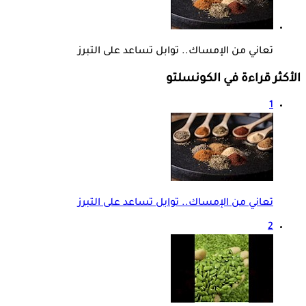
تعاني من الإمساك.. توابل تساعد على التبرز
الأكثر قراءة في الكونسلتو
1
تعاني من الإمساك.. توابل تساعد على التبرز
2