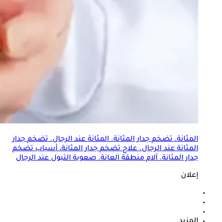
المثانة. تضخم ج
دار المثانة
. المثانة عند الرجال. تضخم ج
دار
المثانة
عند الرجال. علاج تضخم ج
دار المثانة
، أسباب تضخم
ج
دار المثانة
. آلام منطقة العانة. صعوبة التبول عند الرجال
إعلان
المزيد