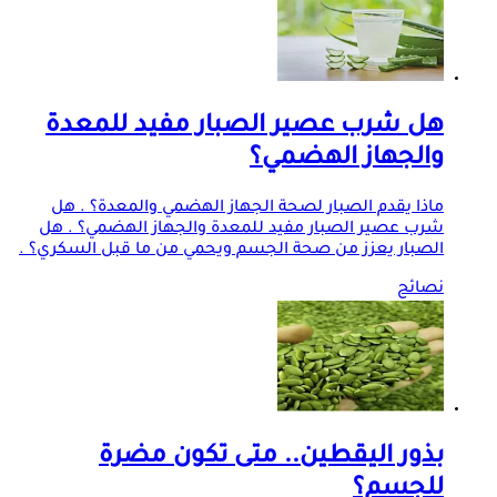
هل شرب عصير الصبار مفيد للمعدة
والجهاز الهضمي؟
ماذا يقدم الصبار لصحة الجهاز الهضمي والمعدة؟ . هل
شرب عصير الصبار مفيد للمعدة والجهاز الهضمي؟ . هل
الصبار يعزز من صحة الجسم ويحمي من ما قبل السكري؟ .
نصائح
بذور اليقطين.. متى تكون مضرة
للجسم؟