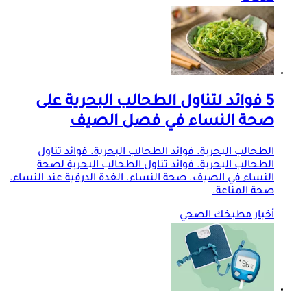
5 فوائد لتناول الطحالب البحرية على
صحة النساء في فصل الصيف
الطحالب البحرية. فوائد الطحالب البحرية. فوائد تناول
الطحالب البحرية. فوائد تناول الطحالب البحرية لصحة
النساء في الصيف. صحة النساء. الغدة الدرقية عند النساء.
صحة المناعة.
أخبار مطبخك الصحي