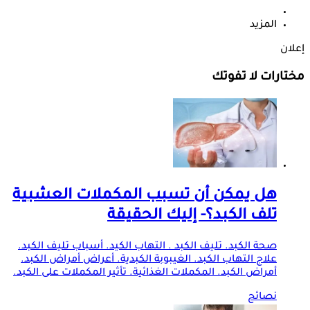
المزيد
إعلان
مختارات لا تفوتك
هل يمكن أن تسبب المكملات العشبية
تلف الكبد؟- إليك الحقيقة
صحة الكبد. تليف الكبد . التهاب الكيد. أسباب تليف الكبد.
علاج التهاب الكبد. الغيبوبة الكبدية. أعراض أمراض الكبد.
أمراض الكبد. المكملات الغذائية. تأثير المكملات على الكبد.
نصائح