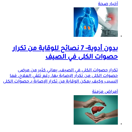
أخبار صحة
بدون أدوية- 7 نصائح للوقاية من تكرار
حصوات الكلى في الصيف
تكرار حصوات الكلى في الصيف، يعاني كثير من مرضى
حصوات الكلى من تكرار الإصابة بها، رغم تلقي العلاج، فما
السبب وكيف يمكن الوقاية من تكرار الإصابة بـ حصوات الكلى
أمراض مزمنة