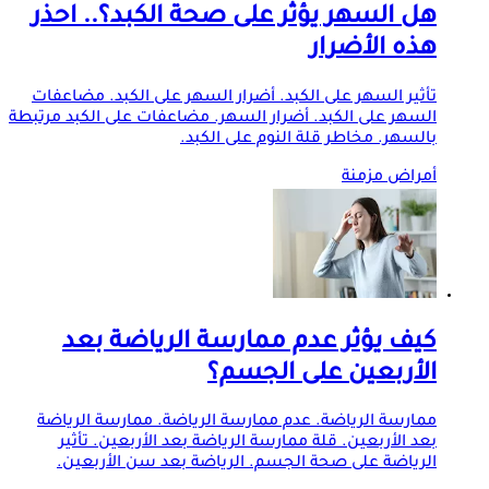
هل السهر يؤثر على صحة الكبد؟.. احذر
هذه الأضرار
تأثير السهر على الكبد. أضرار السهر على الكبد. مضاعفات
السهر على الكبد. أضرار السهر. مضاعفات على الكبد مرتبطة
بالسهر. مخاطر قلة النوم على الكبد.
أمراض مزمنة
كيف يؤثر عدم ممارسة الرياضة بعد
الأربعين على الجسم؟
ممارسة الرياضة. عدم ممارسة الرياضة. ممارسة الرياضة
بعد الأربعين. قلة ممارسة الرياضة بعد الأربعين. تأثير
الرياضة على صحة الجسم. الرياضة بعد سن الأربعين.