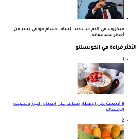
ميكروب في الدم قد يهدد الحياة- حسام موافي يحذر من
أخطر مضاعفاته
الأكثر قراءة في الكونسلتو
1
8 أطعمة على الإفطار تساعد على انتظام التبرز وتخفيف
الإمساك
2