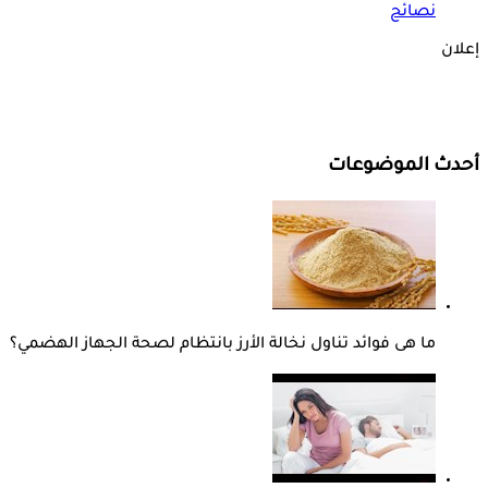
نصائح
إعلان
أحدث الموضوعات
ما هى فوائد تناول نخالة الأرز بانتظام لصحة الجهاز الهضمي؟