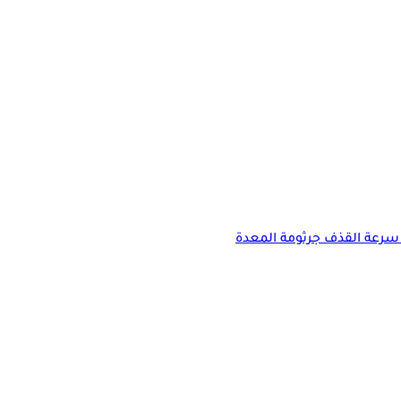
سرعة القذف
جرثومة المعدة