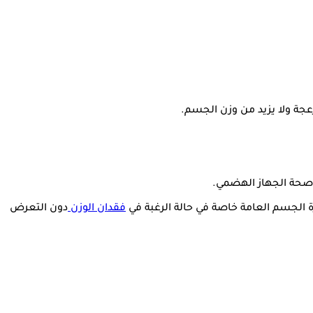
زعجة ولا يزيد من وزن الجسم.
م صحة الجهاز الهضمي.
ة الجسم العامة خاصة في حالة الرغبة في
فقدان الوزن
دون التعرض