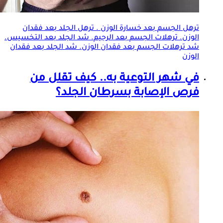
ترهل الجسم بعد خسارة الوزن . ترهل
الجلد
بعد فقدان
الوزن. ترهلات الجسم بعد الرجيم. شد
الجلد
بعد التخسيس.
شد ترهلات الجسم بعد فقدان الوزن. شد
الجلد
بعد فقدان
الوزن
في شهر التوعية به.. كيف تقلل من
فرص الإصابة بسرطان
الجلد
؟