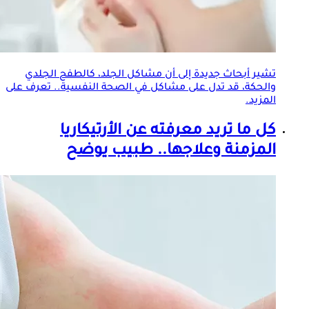
تشير أبحاث جديدة إلى أن مشاكل
الجلد
، كالطفح
الجلد
ي
والحكة، قد تدل على مشاكل في الصحة النفسية.. تعرف على
المزيد.
كل ما تريد معرفته عن الأرتيكاريا
المزمنة وعلاجها.. طبيب يوضح