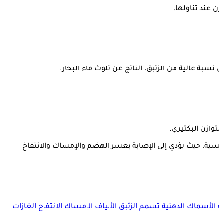
 عند تناولها.
وازن البكتيري.
سية، حيث يؤدي إلى الإصابة بعسر الهضم والإمساك والانتفاخ
الأسماك الدهنية
تسمم الزئبق
الألياف
الإمساك
الانتفاح
الغازات