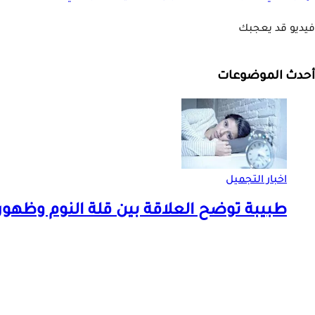
فيديو قد يعجبك
أحدث الموضوعات
اخبار التجميل
طبيبة توضح العلاقة بين قلة النوم وظهو