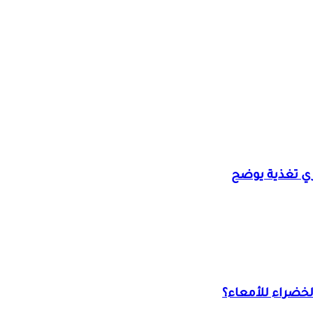
ي تغذية يوضح
الخضراء للأمعاء؟