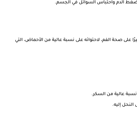
اع ضغط الدم واحتباس السوائل في الجسم.
ًا على صحة الفم، لاحتوائه على نسبة عالية من الأحماض، التي
ى نسبة عالية من السكر.
النحل إليه.