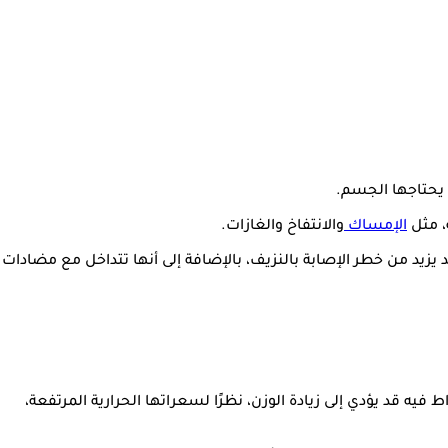
 يحتاجها الجسم.
، مثل
الإمساك
والانتفاخ والغازات.
 يزيد من خطر الإصابة بالنزيف، بالإضافة إلى أنها تتداخل مع مضادات
يه قد يؤدي إلى زيادة الوزن، نظرًا لسعراتها الحرارية المرتفعة،