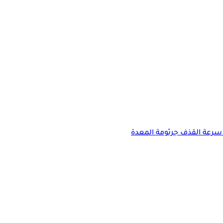
سرعة القذف
جرثومة المعدة