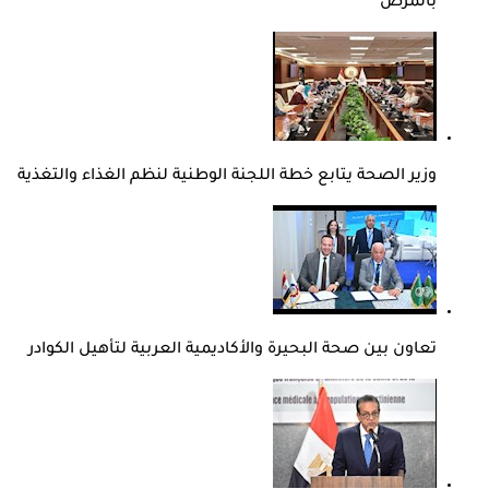
بالمرض
وزير الصحة يتابع خطة اللجنة الوطنية لنظم الغذاء والتغذية
تعاون بين صحة البحيرة والأكاديمية العربية لتأهيل الكوادر