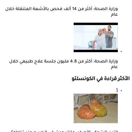
وزارة الصحة: أكثر من 14 ألف فحص بالأشعة المتنقلة خلال
عام
وزارة الصحة: أكثر من 4.8 مليون جلسة علاج طبيعي خلال
عام
الأكثر قراءة في الكونسلتو
1