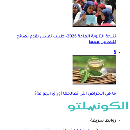
نتيجة الثانوية العامة 2026- طبيب نفسي يقدم نصائح
للتعامل معها
5
ما هي الأمراض التي تعالجها أوراق الجوافة؟
روابط سريعة