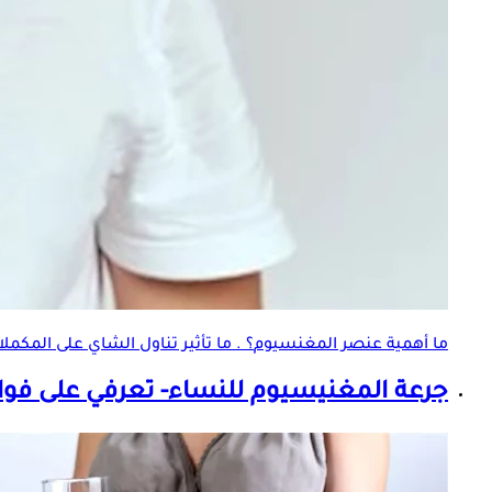
ما أهمية عنصر
المغنسيوم
؟ . ما تأثير تناول الشاي على المكمل
جرعة المغنيسيوم للنساء- تعرفي على فوائ