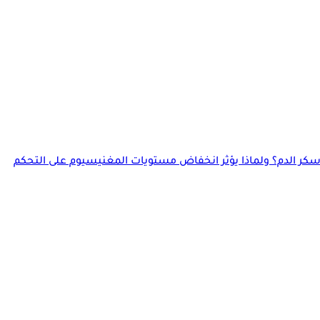
وسكر الدم؟ ولماذا يؤثر انخفاض مستويات المغنيسيوم على التحكم