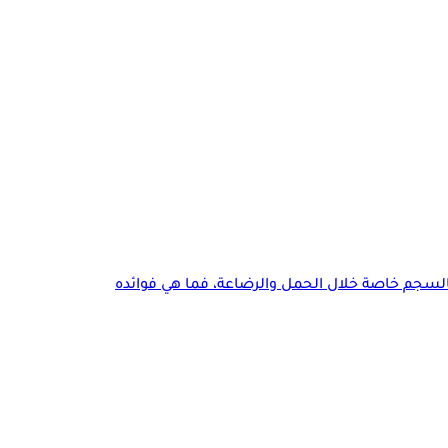
لسجم خاصة خلال الحمل والرضاعة، فما هي فوائده