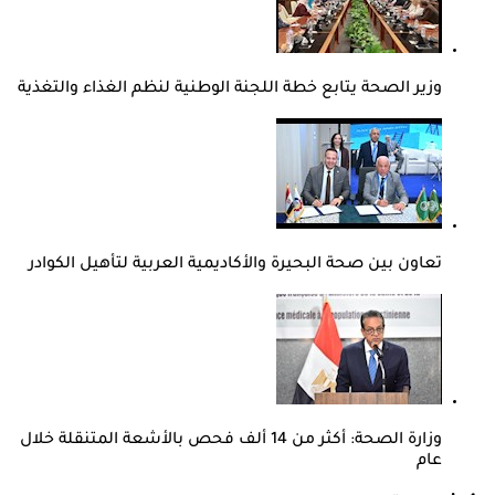
وزير الصحة يتابع خطة اللجنة الوطنية لنظم الغذاء والتغذية
تعاون بين صحة البحيرة والأكاديمية العربية لتأهيل الكوادر
وزارة الصحة: أكثر من 14 ألف فحص بالأشعة المتنقلة خلال
عام