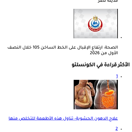
مدينة نصر
الصحة: ارتفاع الإقبال على الخط الساخن 105 خلال النصف
الأول من 2026
الأكثر قراءة في الكونسلتو
1
علاج الدهون الحشوية- تناول هذه الأطعمة للتخلص منها
2