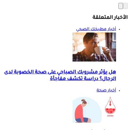
الأخبار المتعلقة
أخبار مطبخك الصحي
هل يؤثر مشروبك الصباحي على صحة الخصوبة لدى
الرجال؟ دراسة تكشف مفاجأة
أخبار صحة