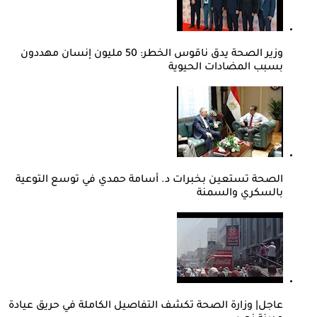
وزير الصحة يدق ناقوس الخطر: 50 مليون إنسان مهددون
بسبب المضادات الحيوية
الصحة تستعين بخبرات د. أسامة حمدي في توسع التوعية
بالسكري والسمنة
عاجل| وزارة الصحة تكشف التفاصيل الكاملة في حريق عيادة