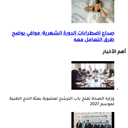
صداع اضطرابات الدورة الشهرية- موافي يوضح
طرق التعامل معه
أهم الأخبار
وزارة الصحة تفتح باب الترشح لعضوية بعثة الحج الطبية
لموسم 2027